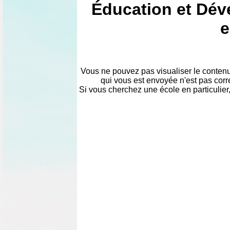
Éducation et Dév
e
Vous ne pouvez pas visualiser le conten
qui vous est envoyée n'est pas corre
Si vous cherchez une école en particulier